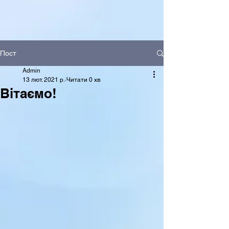
Пост
Admin
13 лют. 2021 р.
Читати 0 хв
Вітаємо!