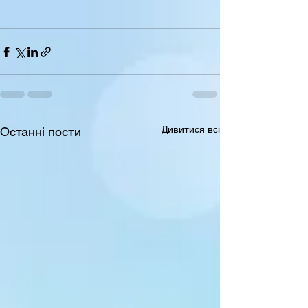
Дивитися всі
Останні пости