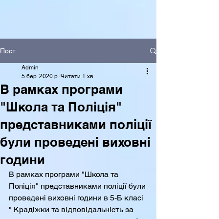
Пост
Admin
5 бер. 2020 р.
Читати 1 хв
В рамках програми
"Школа та Поліція"
представниками поліції
були проведені виховні
години
В рамках програми "Школа та 
Поліція" представниками поліції були 
проведені виховні години в 5-Б класі 
" Крадіжки та відповідальність за 