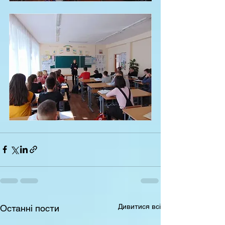
Дивитися всі
Останні пости