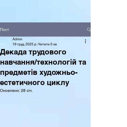
Пост
Admin
19 груд. 2025 р.
Читати 0 хв
Декада трудового
навчання/технологій та
предметів художньо-
естетичного циклу
Оновлено:
28 січ.