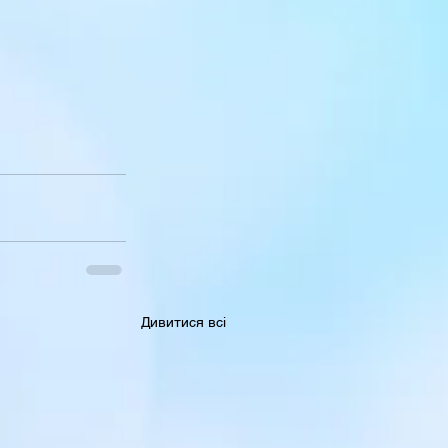
Дивитися всі