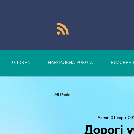
ГОЛОВНА
НАВЧАЛЬНА РОБОТА
ВИХОВНА 
All Posts
Admin
31 серп. 20
Дорогі у