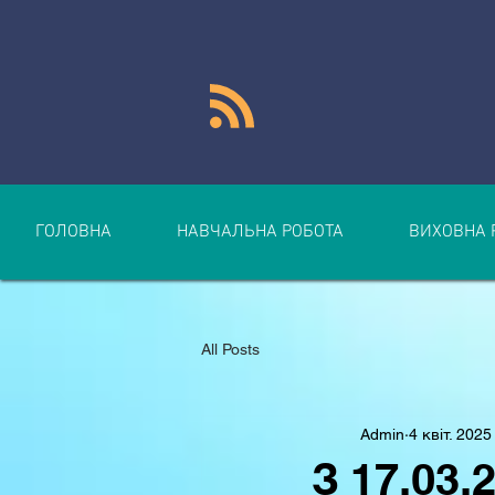
ГОЛОВНА
НАВЧАЛЬНА РОБОТА
ВИХОВНА 
All Posts
Admin
4 квіт. 2025
З 17.03.