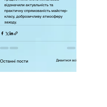
відзначили актуальність та 
практичну спрямованість майстер-
класу, доброзичливу атмосферу 
заходу.
Дивитися всі
Останні пости