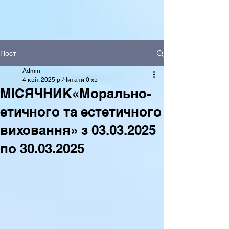
Пост
Admin
4 квіт. 2025 р.
Читати 0 хв
МІСЯЧНИК«Морально-
етичного та естетичного
виховання» з 03.03.2025
по 30.03.2025