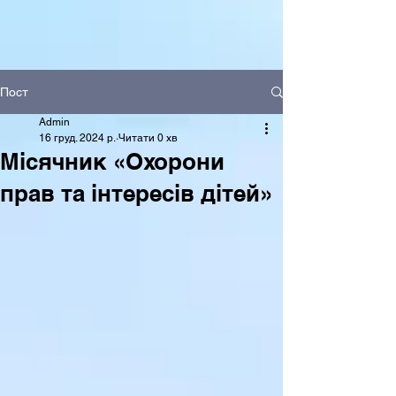
Пост
Admin
16 груд. 2024 р.
Читати 0 хв
Місячник «Охорони
прав та інтересів дітей»