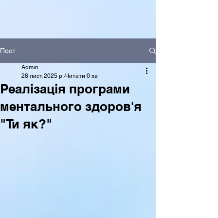
Пост
Admin
28 лист. 2025 р.
Читати 0 хв
Реалізація програми
ментального здоров'я
"Ти як?"