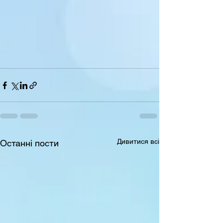
Дивитися всі
Останні пости