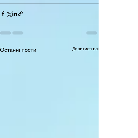
Дивитися всі
Останні пости