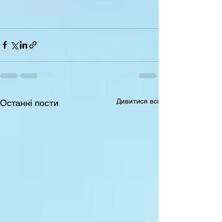
Дивитися всі
Останні пости