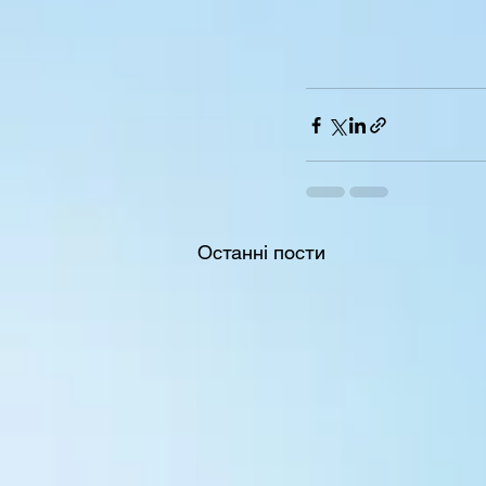
Останні пости