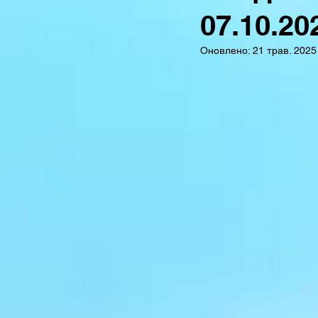
07.10.20
Оновлено:
21 трав. 2025