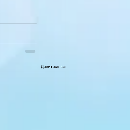
Дивитися всі