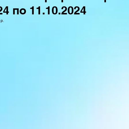
24 по 11.10.2024
 р.