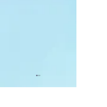
Коментарі