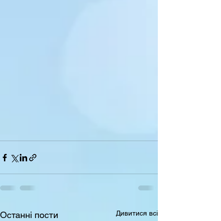
Дивитися всі
Останні пости