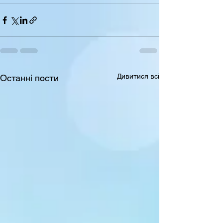
Дивитися всі
Останні пости