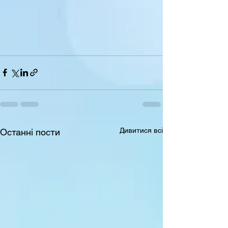
Дивитися всі
Останні пости