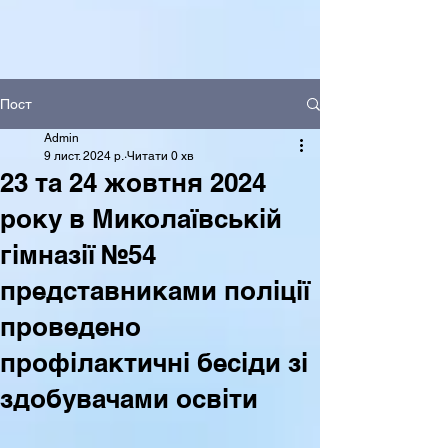
Пост
Admin
9 лист. 2024 р.
Читати 0 хв
23 та 24 жовтня 2024
року в Миколаївській
гімназії №54
представниками поліції
проведено
профілактичні бесіди зі
здобувачами освіти