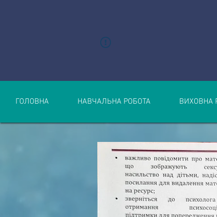
ГОЛОВНА
НАВЧАЛЬНА РОБОТА
ВИХОВНА 