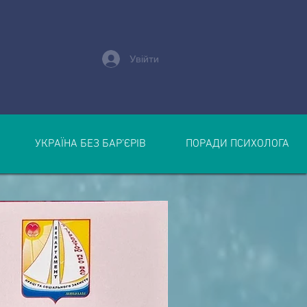
Увійти
УКРАЇНА БЕЗ БАР’ЄРІВ
ПОРАДИ ПСИХОЛОГА