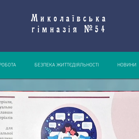
Миколаївська
гімназія №54
РОБОТА
БЕЗПЕКА ЖИТТЄДІЯЛЬНОСТІ
НОВИНИ