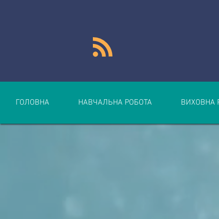
ГОЛОВНА
НАВЧАЛЬНА РОБОТА
ВИХОВНА 