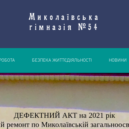
Миколаївська
гімназія №54
РОБОТА
БЕЗПЕКА ЖИТТЄДІЯЛЬНОСТІ
НОВИНИ
ДЕФЕКТНИЙ АКТ на 2021 рік
й ремонт по Миколаївській загальноосв