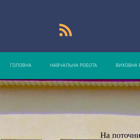
ГОЛОВНА
НАВЧАЛЬНА РОБОТА
ВИХОВНА 
На поточни