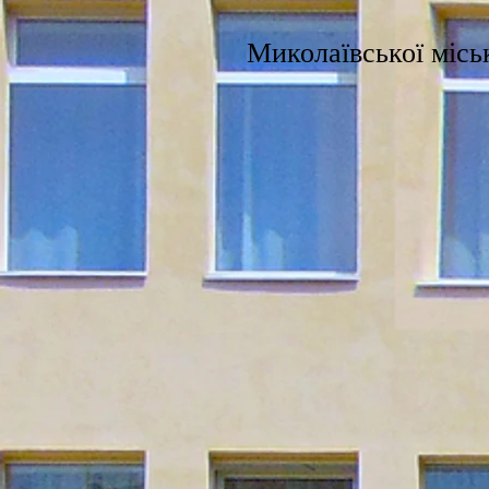
Миколаївської міськ