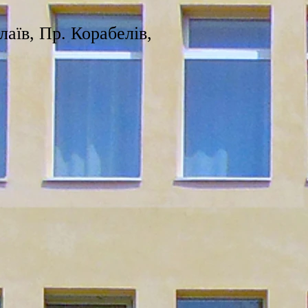
лаїв, Пр. Корабелів,