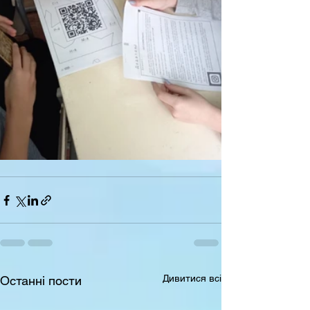
Дивитися всі
Останні пости