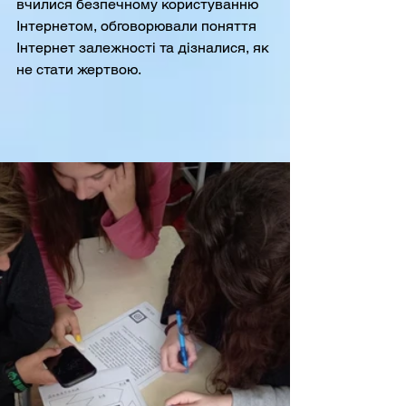
вчилися безпечному користуванню 
Інтернетом, обговорювали поняття 
Інтернет залежності та дізналися, як 
не стати жертвою. 