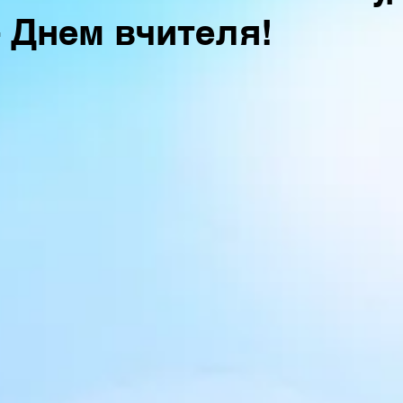
- Днем вчителя!