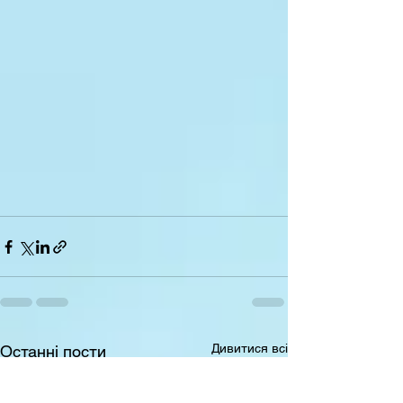
Дивитися всі
Останні пости