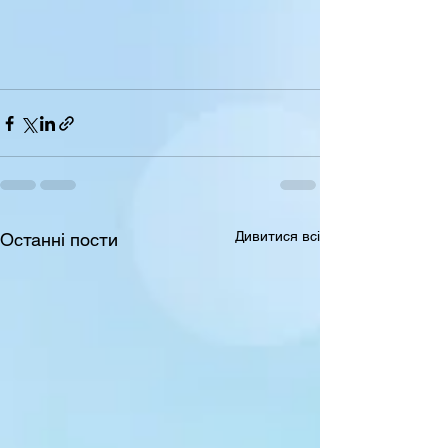
Дивитися всі
Останні пости