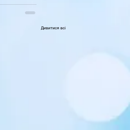
Дивитися всі