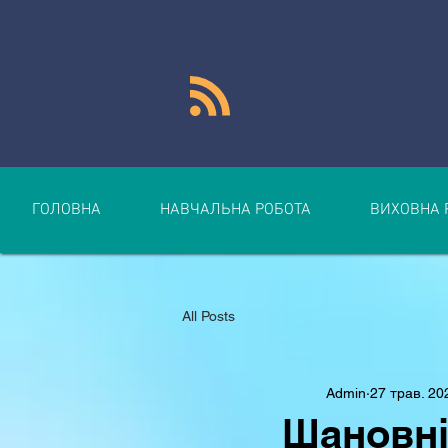
ГОЛОВНА
НАВЧАЛЬНА РОБОТА
ВИХОВНА 
All Posts
Admin
27 трав. 20
Шановні 