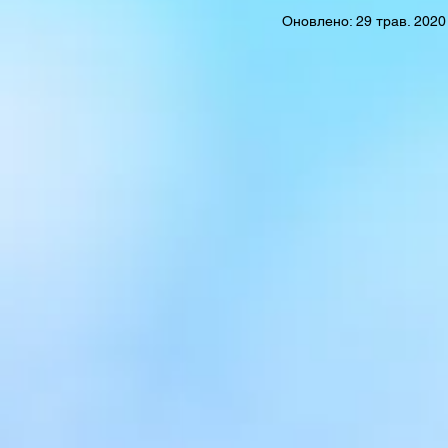
Оновлено:
29 трав. 2020