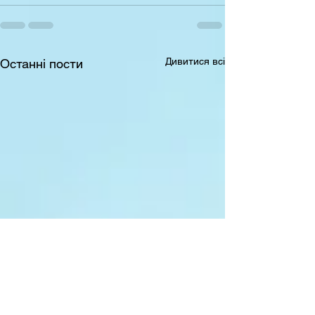
Дивитися всі
Останні пости