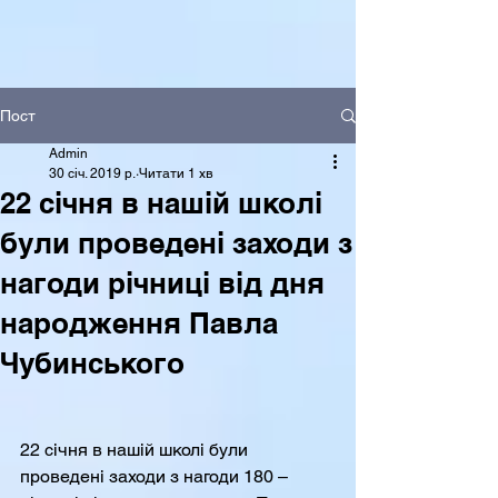
Пост
Admin
30 січ. 2019 р.
Читати 1 хв
22 січня в нашій школі
були проведені заходи з
нагоди річниці від дня
народження Павла
Чубинського
22 січня в нашій школі були 
проведені заходи з нагоди 180 – 