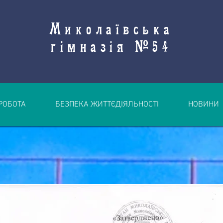
Миколаївська
гімназія №54
РОБОТА
БЕЗПЕКА ЖИТТЄДІЯЛЬНОСТІ
НОВИНИ