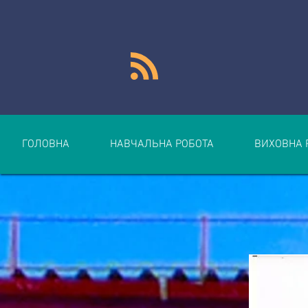
ГОЛОВНА
НАВЧАЛЬНА РОБОТА
ВИХОВНА 