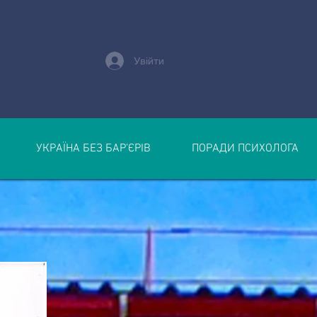
Увійти
УКРАЇНА БЕЗ БАР’ЄРІВ
ПОРАДИ ПСИХОЛОГА