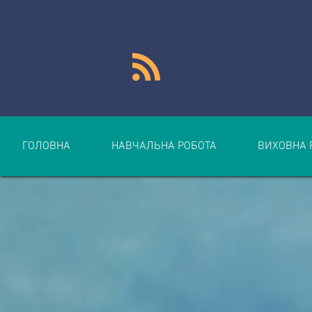
ГОЛОВНА
НАВЧАЛЬНА РОБОТА
ВИХОВНА 